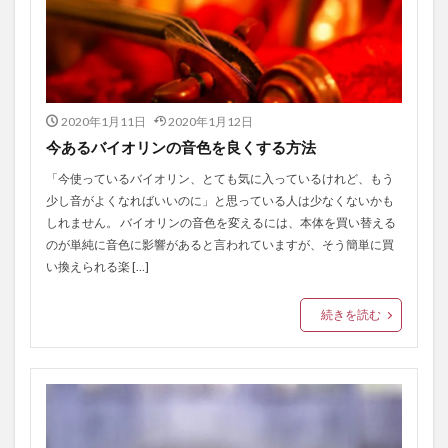
2020年1月11日
2020年1月12日
今あるバイオリンの音色を良くする方法
「今使っているバイオリン、とても気に入っているけれど、もう
少し音がよくなればいいのに」と思っている人は少なくないかも
しれません。 バイオリンの音色を変えるには、本体を買い替える
のが単純に音色に影響があると言われていますが、そう簡単に買
い換えられる楽 […]
続きを読む