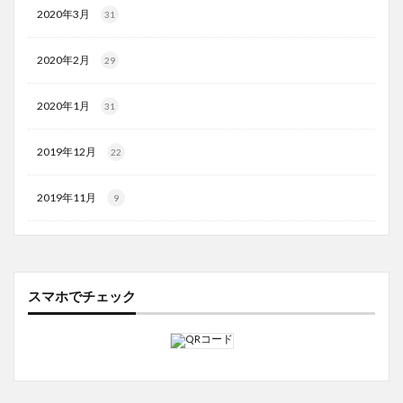
2020年3月
31
2020年2月
29
2020年1月
31
2019年12月
22
2019年11月
9
スマホでチェック