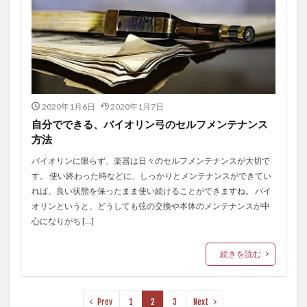
2020年1月6日
2020年1月7日
自分でできる、バイオリン弓のセルフメンテナンス
方法
バイオリンに限らず、楽器は日々のセルフメンテナンスが大切で
す。 使い終わった時などに、しっかりとメンテナンスができてい
れば、良い状態を保ったまま使い続けることができますね。 バイ
オリンというと、どうしても弦の交換や本体のメンテナンスが中
心になりがち […]
続きを読む
Prev
1
2
3
Next