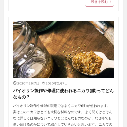
続きを読む
2020年2月7日
2020年2月7日
バイオリン製作や修理に使われるニカワ(膠)ってどん
なもの？
バイオリン制作や修理の現場ではよくニカワ(膠)が使われます。
実はこのニカワはとても大切な材料なのです。 よく聞くけどそん
なに詳しくは知らないニカワとはどんなものなのか、なぜ今でも
使い続けるのかについて紹介していきたいと思います。 ニカワの