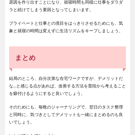
原因を作り出すことになり、就寝時間も同様に仕事をダラダ
ラと続けてしまう要因となってしまいます。
プライベートと仕事との境目をはっきりさせるためにも、気
象と就寝の時間は変えずに生活リズムをキープしましょう。
まとめ
結局のところ、自分次第な在宅ワークですが、デメリットだ
な…と感じる点があれば、改善する方法を普段から考えること
を癖付けるようにすると良いでしょう。
そのためにも、毎晩のジャーナリングで、翌日のタスク整理
と同時に、気づきとしてデメリットも一緒にまとめるのも良
いでしょう。