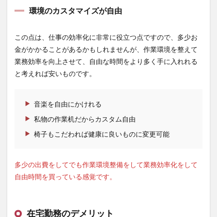
環境のカスタマイズが自由
この点は、仕事の効率化に非常に役立つ点ですので、多少お
金がかかることがあるかもしれませんが、作業環境を整えて
業務効率を向上させて、自由な時間をより多く手に入れれる
と考えれば安いものです。
音楽を自由にかけれる
私物の作業机だからカスタム自由
椅子もこだわれば健康に良いものに変更可能
多少の出費をしてでも作業環境整備をして業務効率化をして
自由時間を買っている感覚です。
在宅勤務のデメリット