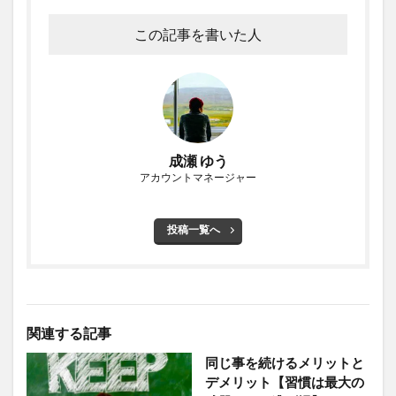
この記事を書いた人
成瀬 ゆう
アカウントマネージャー
投稿一覧へ
関連する記事
同じ事を続けるメリットと
デメリット【習慣は最大の