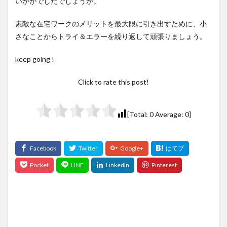
いかがでしたでしょうか。
素敵な在宅ワークのメリットを最大限に引き出すために、小
さなことからトライ＆エラーを繰り返して頑張りましょう。
keep going !
Click to rate this post!
[Total:
0
Average:
0
]