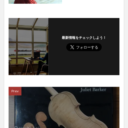
最新情報をチェックしよう！
Prev