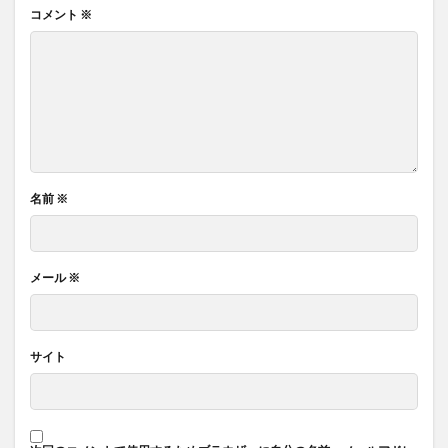
コメント
※
名前
※
メール
※
サイト