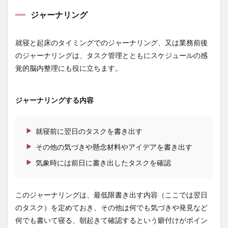
ジャーナリング
就寝と起床のタイミングでのジャーナリング、又は業務前後
のジャーナリングは、タスク管理とともにスケジュールの感
覚的脳内整理にも役に立ちます。
ジャーナリングする内容
就寝前に翌日のタスクを書き出す
その他の気づきや懸念材料やアイデアを書き出す
気象時には前日に書き出したタスクを確認
このジャーナリングは、最低限書き出す内容（ここでは翌日
のタスク）を定めておき、その他は何でも気づきや発見など
何でも書いて寝る、朝起きて確認するという癖付けがポイン