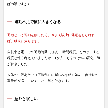
ばの話ですが）
運動不足で横に大きくなる
通勤という運動を削った分、
今まで以上に運動をしなけれ
ば、確実に太ります
。
自転車と電車での通勤時間（往復1.5時間程度）をカットする
程度と軽く考えていましたが、1か月っもすれば体の変化に気
が付きました。
人体の中段あたり（下腹部）に膨らみを感じ始め、歩行時の
重量感が増していることに気が付きます。
意外と寂しい