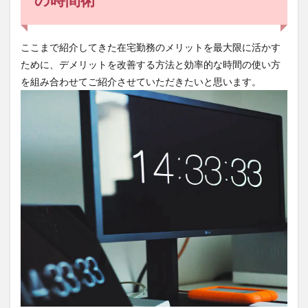
ここまで紹介してきた在宅勤務のメリットを最大限に活かす
ために、デメリットを改善する方法と効率的な時間の使い方
を組み合わせてご紹介させていただきたいと思います。