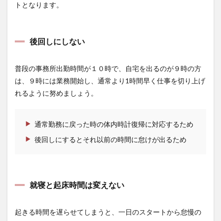
トとなります。
後回しにしない
普段の事務所出勤時間が１０時で、自宅を出るのが９時の方
は、９時には業務開始し、通常より1時間早く仕事を切り上げ
れるように努めましょう。
通常勤務に戻った時の体内時計復帰に対応するため
後回しにするとそれ以前の時間に怠けが出るため
就寝と起床時間は変えない
起きる時間を遅らせてしまうと、一日のスタートから怠慢の