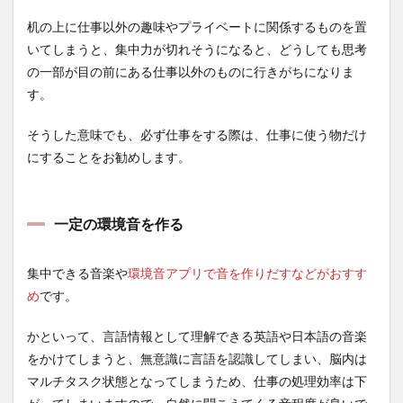
机の上に仕事以外の趣味やプライベートに関係するものを置
いてしまうと、集中力が切れそうになると、どうしても思考
の一部が目の前にある仕事以外のものに行きがちになりま
す。
そうした意味でも、必ず仕事をする際は、仕事に使う物だけ
にすることをお勧めします。
一定の環境音を作る
集中できる音楽や
環境音アプリで音を作りだすなどがおすす
め
です。
かといって、言語情報として理解できる英語や日本語の音楽
をかけてしまうと、無意識に言語を認識してしまい、脳内は
マルチタスク状態となってしまうため、仕事の処理効率は下