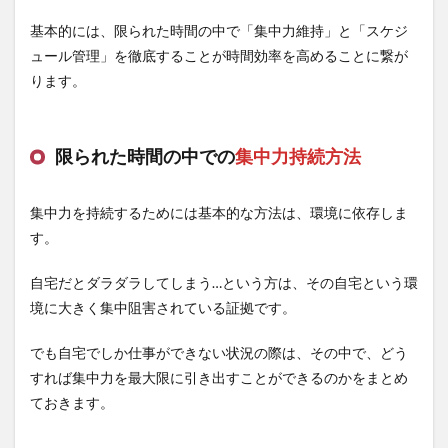
基本的には、限られた時間の中で「集中力維持」と「スケジ
ュール管理」を徹底することが時間効率を高めることに繋が
ります。
限られた時間の中での
集中力持続方法
集中力を持続するためには基本的な方法は、環境に依存しま
す。
自宅だとダラダラしてしまう…という方は、その自宅という環
境に大きく集中阻害されている証拠です。
でも自宅でしか仕事ができない状況の際は、その中で、どう
すれば集中力を最大限に引き出すことができるのかをまとめ
ておきます。