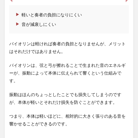
軽いと奏者の負担になりにくい
音が減衰しにくい
バイオリンは軽ければ奏者の負担となりませんが、メリット
はそれだけではありません。
バイオリンは、弦と弓が擦れることで生まれた音のエネルギ
ーが、振動によって本体に伝えられて響くという仕組みで
す。
振動はほんのちょっとしたことでも損失してしまうのです
が、本体が軽いとそれだけ損失を防ぐことができます。
つまり、本体は軽いほどに、相対的に大きく張りのある音を
響かせることができるのです。