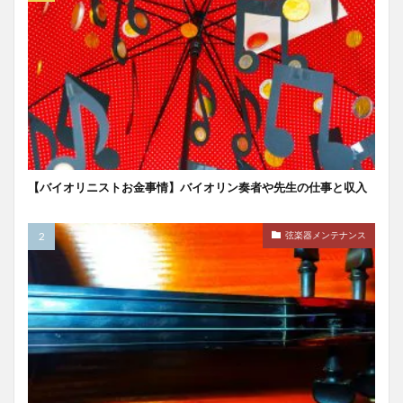
【バイオリニストお金事情】バイオリン奏者や先生の仕事と収入
弦楽器メンテナンス