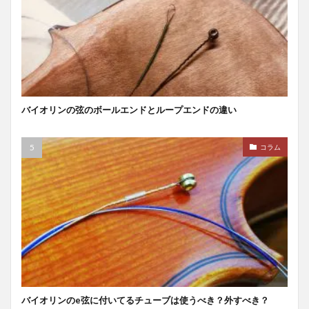
バイオリンの弦のボールエンドとループエンドの違い
コラム
バイオリンのe弦に付いてるチューブは使うべき？外すべき？