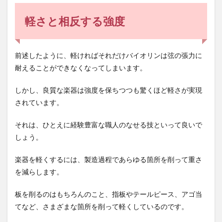
軽さと相反する強度
前述したように、軽ければそれだけバイオリンは弦の張力に
耐えることができなくなってしまいます。
しかし、良質な楽器は強度を保ちつつも驚くほど軽さが実現
されています。
それは、ひとえに経験豊富な職人のなせる技といって良いで
しょう。
楽器を軽くするには、製造過程であらゆる箇所を削って重さ
を減らします。
板を削るのはもちろんのこと、指板やテールピース、アゴ当
てなど、さまざまな箇所を削って軽くしているのです。