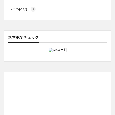
2019年11月
9
スマホでチェック