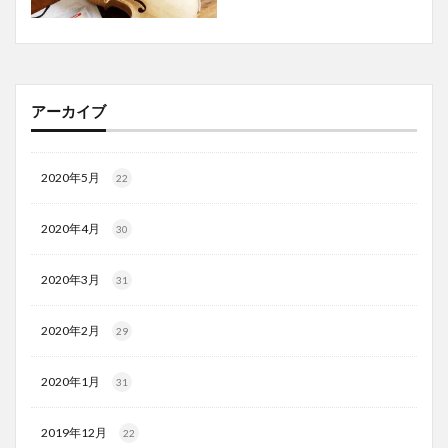
アーカイブ
2020年5月
22
2020年4月
30
2020年3月
31
2020年2月
29
2020年1月
31
2019年12月
22