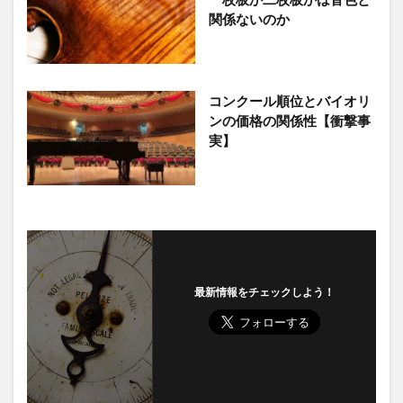
関係ないのか
コンクール順位とバイオリ
ンの価格の関係性【衝撃事
実】
最新情報をチェックしよう！