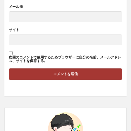
メール
※
サイト
次回のコメントで使用するためブラウザーに自分の名前、メールアドレ
ス、サイトを保存する。