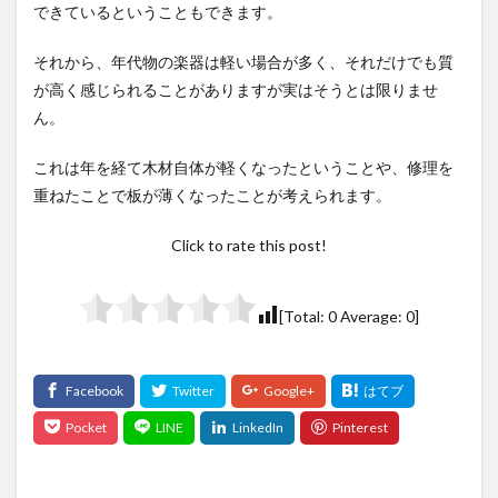
できているということもできます。
それから、年代物の楽器は軽い場合が多く、それだけでも質
が高く感じられることがありますが実はそうとは限りませ
ん。
これは年を経て木材自体が軽くなったということや、修理を
重ねたことで板が薄くなったことが考えられます。
Click to rate this post!
[Total:
0
Average:
0
]