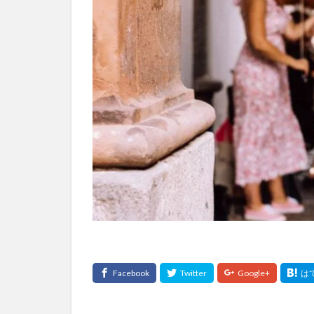
費用
質問