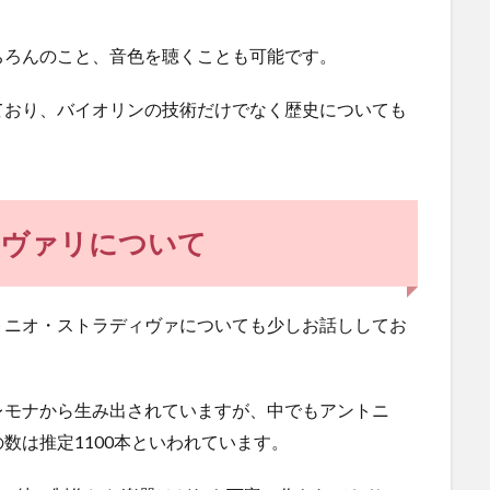
ちろんのこと、音色を聴くことも可能です。
ており、バイオリンの技術だけでなく歴史についても
ィヴァリについて
トニオ・ストラディヴァについても少しお話ししてお
レモナから生み出されていますが、中でもアントニ
数は推定1100本といわれています。