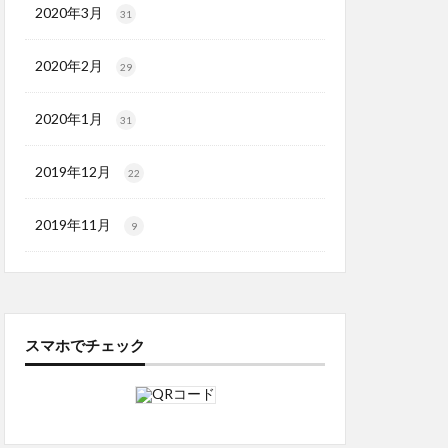
2020年3月
31
2020年2月
29
2020年1月
31
2019年12月
22
2019年11月
9
スマホでチェック