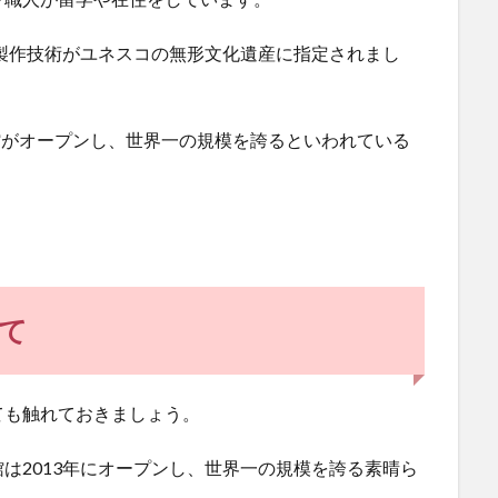
ン製作技術がユネスコの無形文化遺産に指定されまし
物館がオープンし、世界一の規模を誇るといわれている
て
ても触れておきましょう。
は2013年にオープンし、世界一の規模を誇る素晴ら