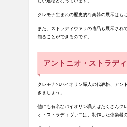
しい建物となっています。
クレモナ生まれの歴史的な楽器の展示はも
また、ストラディヴァリの遺品も展示され
知ることができるのです。
アントニオ・ストラデ
クレモナのバイオリン職人の代表格、アン
きましょう。
他にも有名なバイオリン職人はたくさんク
オ・ストラディヴァニは、制作した弦楽器の