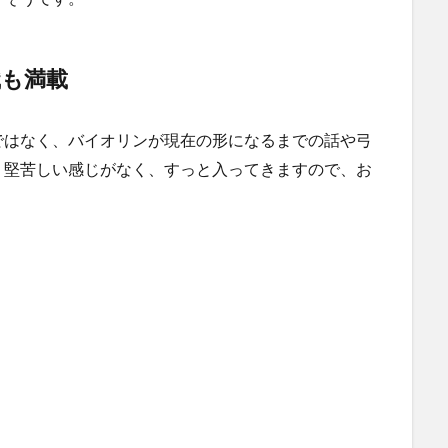
識も満載
ではなく、バイオリンが現在の形になるまでの話や弓
、堅苦しい感じがなく、すっと入ってきますので、お