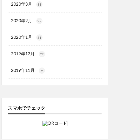
2020年3月
31
2020年2月
29
2020年1月
31
2019年12月
22
2019年11月
9
スマホでチェック