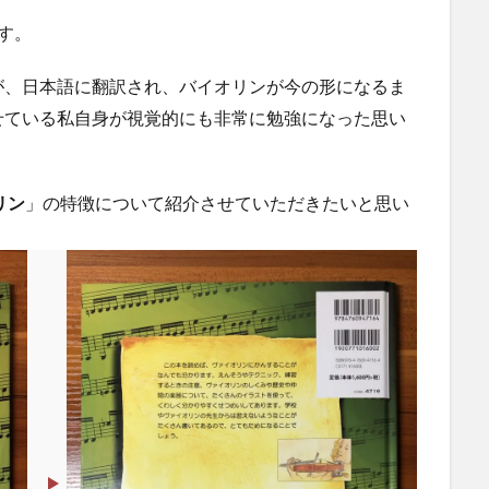
す。
が、日本語に翻訳され、バイオリンが今の形になるま
せている私自身が視覚的にも非常に勉強になった思い
リン
」の特徴について紹介させていただきたいと思い