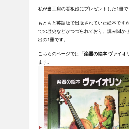
私が当工房の看板娘にプレゼントした1冊で
もともと英語版で出版されていた絵本です
での歴史などがつづられており、読み聞か
出の1冊です。
こちらのページでは「
楽器の絵本 ヴァイオ
ます。