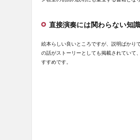
直接演奏には関わらない知
絵本らしい良いところですが、説明ばかり
の話がストーリーとしても掲載されていて
すすめです。