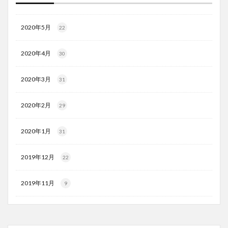
2020年5月
22
2020年4月
30
2020年3月
31
2020年2月
29
2020年1月
31
2019年12月
22
2019年11月
9