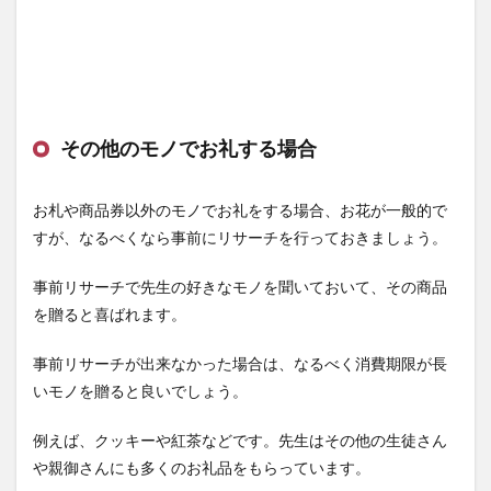
その他のモノでお礼する場合
お札や商品券以外のモノでお礼をする場合、お花が一般的で
すが、なるべくなら事前にリサーチを行っておきましょう。
事前リサーチで先生の好きなモノを聞いておいて、その商品
を贈ると喜ばれます。
事前リサーチが出来なかった場合は、なるべく消費期限が長
いモノを贈ると良いでしょう。
例えば、クッキーや紅茶などです。先生はその他の生徒さん
や親御さんにも多くのお礼品をもらっています。