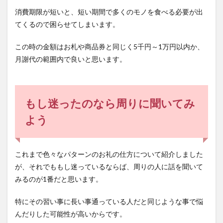
消費期限が短いと、短い期間で多くのモノを食べる必要が出
てくるので困らせてしまいます。
この時の金額はお札や商品券と同じく5千円～1万円以内か、
月謝代の範囲内で良いと思います。
もし迷ったのなら周りに聞いてみ
よう
これまで色々なパターンのお礼の仕方について紹介しました
が、それでももし迷っているならば、周りの人に話を聞いて
みるのが1番だと思います。
特にその習い事に長い事通っている人だと同じような事で悩
んだりした可能性が高いからです。