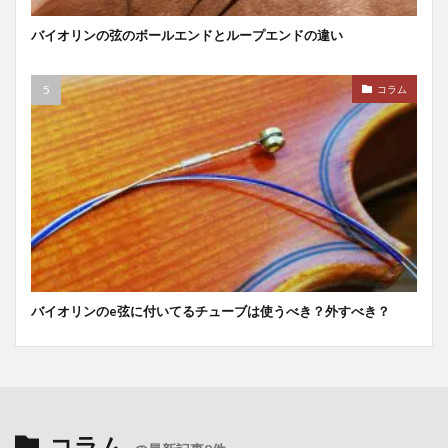
バイオリンの弦のボールエンドとループエンドの違い
コラム
バイオリンのe弦に付いてるチューブは使うべき？外すべき？
コラム