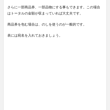
さらに一部商品券、一部品物にする事もできます。この場合
はトータルの金額が収まっていれば大丈夫です。
商品券を包む場合は、のしを使うのが一般的です。
表には宛名を入れておきましょう。