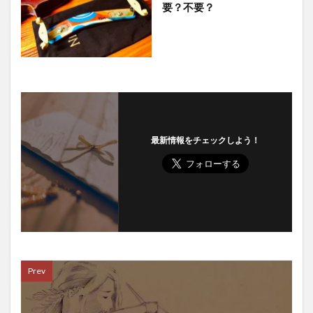
要？不要？
最新情報をチェックしよう！
Prev