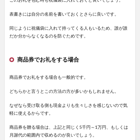
表書きには自分の名前を書いておくとさらに良いです。
同じように祝儀袋に入れて持ってくる人もいるため、誰が誰
だか分からなくなるのを防ぐためです。
商品券でお礼をする場合
商品券でお礼をする場合も一般的です。
どちらかと言うとこの方法の方が多いかもしれません。
なぜなら受け取る側も現金よりも生々しさを感じないので気
軽に使えるからです。
商品券を贈る場合は、上記と同じく5千円～1万円、もしくは
月謝代の範囲内で収めるのが良いでしょう。