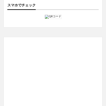
スマホでチェック