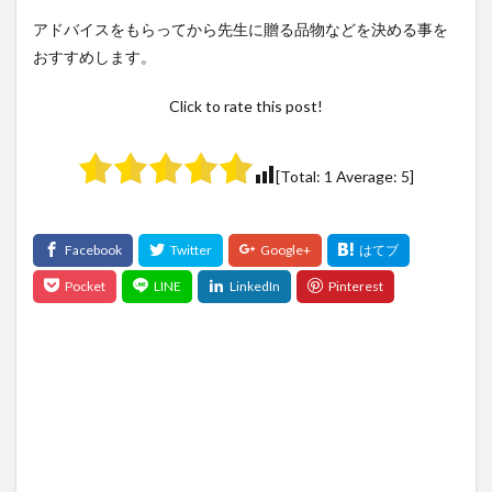
アドバイスをもらってから先生に贈る品物などを決める事を
おすすめします。
Click to rate this post!
[Total:
1
Average:
5
]