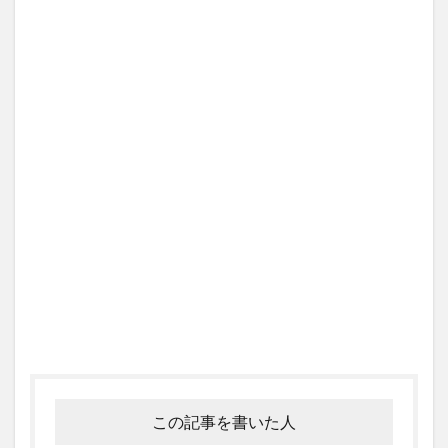
この記事を書いた人