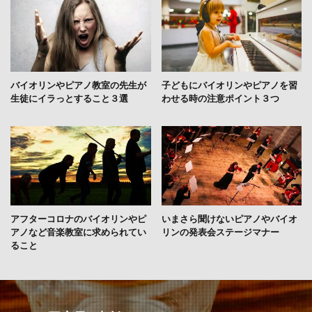
バイオリンやピアノ教室の先生が
子どもにバイオリンやピアノを習
生徒にイラっとすること３選
わせる時の注意ポイント３つ
アフターコロナのバイオリンやピ
いまさら聞けないピアノやバイオ
アノなど音楽教室に求められてい
リンの発表会ステージマナー
ること