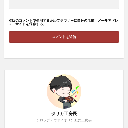
次回のコメントで使用するためブラウザーに自分の名前、メールアドレ
ス、サイトを保存する。
タサカ工房長
シロップ・ヴァイオリン工房 工房長