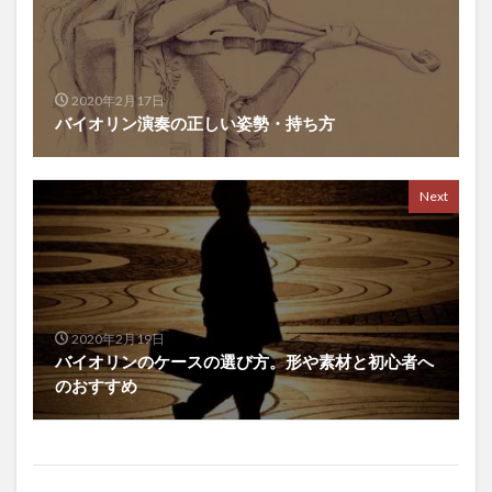
2020年2月17日
バイオリン演奏の正しい姿勢・持ち方
Next
2020年2月19日
バイオリンのケースの選び方。形や素材と初心者へ
のおすすめ