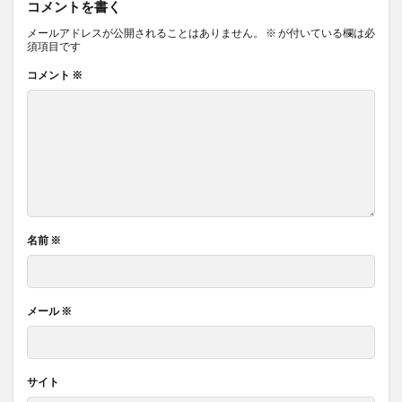
コメントを書く
メールアドレスが公開されることはありません。
※
が付いている欄は必
須項目です
コメント
※
名前
※
メール
※
サイト