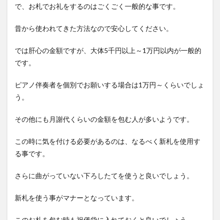
で、お札でお礼をするのはごくごく一般的な事です。
昔から使われてきた方法なので安心してください。
では肝心の金額ですが、大体5千円以上～1万円以内が一般的
です。
ピアノ伴奏者を個別でお願いする場合は1万円～くらいでしょ
う。
その他にも月謝代くらいの金額を包む人が多いようです。
この時に気を付ける必要があるのは、なるべく新札を使用す
る事です。
さらに曲がっていない下ろしたてを使うと良いでしょう。
新札を使う事がマナーとなっています。
このお札を包む時も祝儀袋に入れておくと良いでしょう。