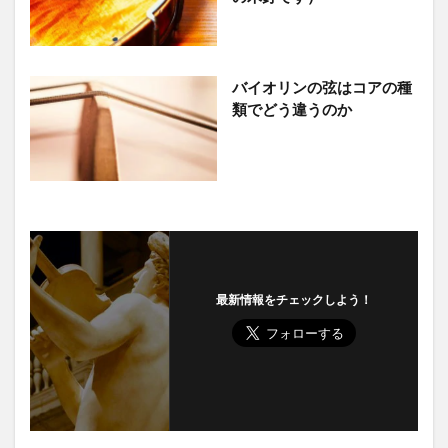
バイオリンの弦はコアの種
類でどう違うのか
最新情報をチェックしよう！