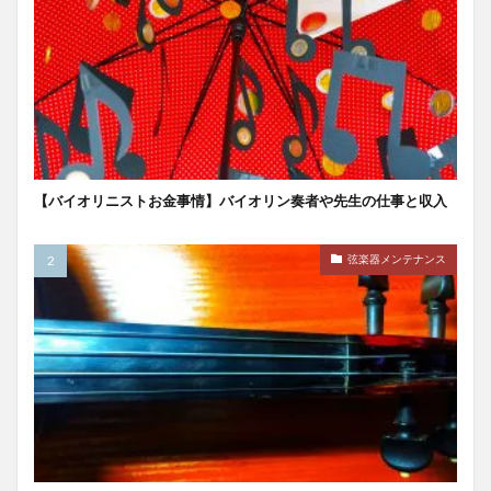
【バイオリニストお金事情】バイオリン奏者や先生の仕事と収入
弦楽器メンテナンス