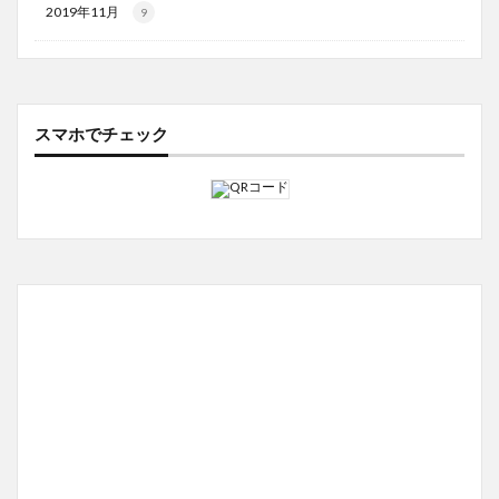
2019年11月
9
スマホでチェック