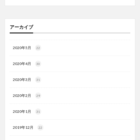
アーカイブ
2020年5月
22
2020年4月
30
2020年3月
31
2020年2月
29
2020年1月
31
2019年12月
22