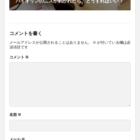
バイオリンのニスが剥がれたら、どうすればいい？
コメントを書く
メールアドレスが公開されることはありません。
※
が付いている欄は必
須項目です
コメント
※
名前
※
メール
※