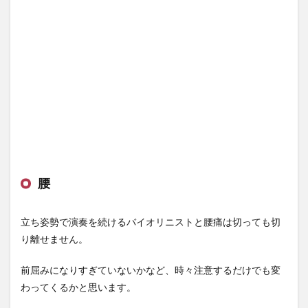
腰
立ち姿勢で演奏を続けるバイオリニストと腰痛は切っても切
り離せません。
前屈みになりすぎていないかなど、時々注意するだけでも変
わってくるかと思います。