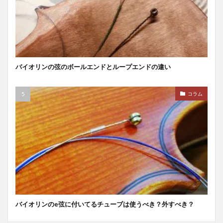
バイオリンの弦のボールエンドとループエンドの違い
コラム
バイオリンのe弦に付いてるチューブは使うべき？外すべき？