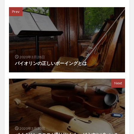
Prev
2020年3月28日
バイオリンの正しいボーイングとは
Next
2020年3月30日