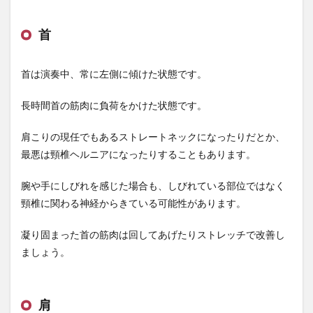
首
首は演奏中、常に左側に傾けた状態です。
長時間首の筋肉に負荷をかけた状態です。
肩こりの現任でもあるストレートネックになったりだとか、
最悪は頸椎ヘルニアになったりすることもあります。
腕や手にしびれを感じた場合も、しびれている部位ではなく
頸椎に関わる神経からきている可能性があります。
凝り固まった首の筋肉は回してあげたりストレッチで改善し
ましょう。
肩