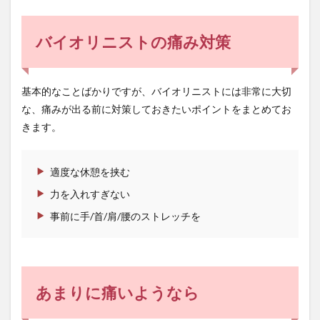
バイオリニストの痛み対策
基本的なことばかりですが、バイオリニストには非常に大切
な、痛みが出る前に対策しておきたいポイントをまとめてお
きます。
適度な休憩を挟む
力を入れすぎない
事前に手/首/肩/腰のストレッチを
あまりに痛いようなら