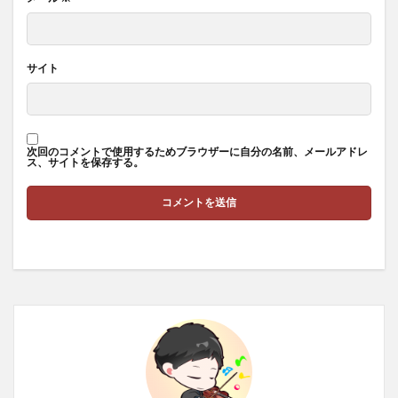
サイト
次回のコメントで使用するためブラウザーに自分の名前、メールアドレ
ス、サイトを保存する。