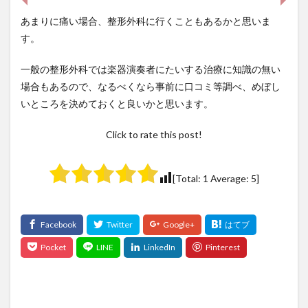
あまりに痛い場合、整形外科に行くこともあるかと思いま
す。
一般の整形外科では楽器演奏者にたいする治療に知識の無い
場合もあるので、なるべくなら事前に口コミ等調べ、めぼし
いところを決めておくと良いかと思います。
Click to rate this post!
[Total:
1
Average:
5
]